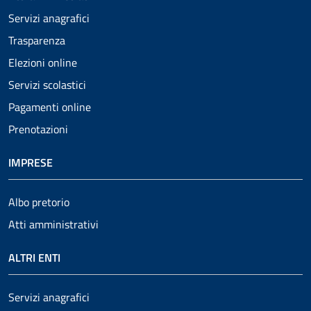
Servizi anagrafici
Trasparenza
Elezioni online
Servizi scolastici
Pagamenti online
Prenotazioni
IMPRESE
Albo pretorio
Atti amministrativi
ALTRI ENTI
Servizi anagrafici