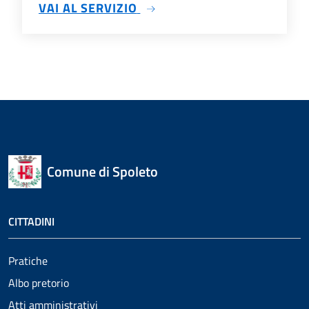
SU ATTI AMMINISTRATIVI
VAI AL SERVIZIO
Comune di Spoleto
CITTADINI
Pratiche
Albo pretorio
Atti amministrativi