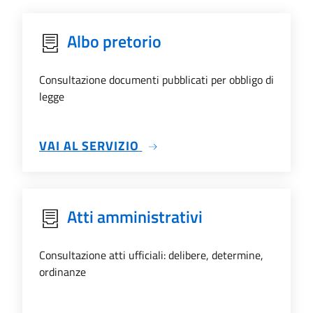
Albo pretorio
Consultazione documenti pubblicati per obbligo di
legge
SU ALBO PRETORIO
VAI AL SERVIZIO
Atti amministrativi
Consultazione atti ufficiali: delibere, determine,
ordinanze