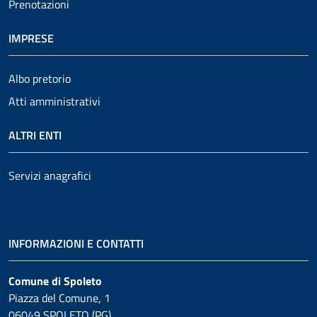
Prenotazioni
IMPRESE
Albo pretorio
Atti amministrativi
ALTRI ENTI
Servizi anagrafici
INFORMAZIONI E CONTATTI
Comune di Spoleto
Piazza del Comune, 1
06049 SPOLETO (PG)