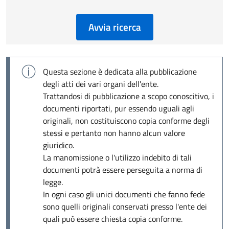
Avvia ricerca
Questa sezione è dedicata alla pubblicazione
degli atti dei vari organi dell'ente.
Trattandosi di pubblicazione a scopo conoscitivo, i
documenti riportati, pur essendo uguali agli
originali, non costituiscono copia conforme degli
stessi e pertanto non hanno alcun valore
giuridico.
La manomissione o l'utilizzo indebito di tali
documenti potrà essere perseguita a norma di
legge.
In ogni caso gli unici documenti che fanno fede
sono quelli originali conservati presso l'ente dei
quali può essere chiesta copia conforme.