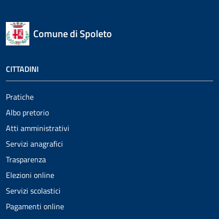
Comune di Spoleto
CITTADINI
Pratiche
Albo pretorio
Atti amministrativi
Servizi anagrafici
Trasparenza
Elezioni online
Servizi scolastici
Pagamenti online