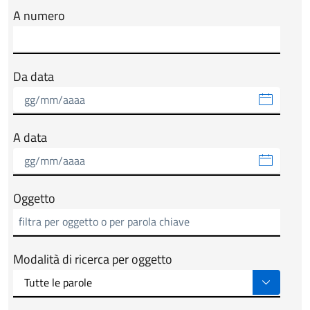
A numero
Da data
A data
Oggetto
Modalità di ricerca per oggetto