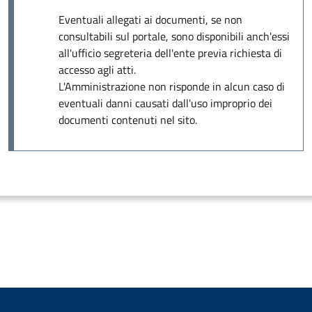
Eventuali allegati ai documenti, se non
consultabili sul portale, sono disponibili anch'essi
all'ufficio segreteria dell'ente previa richiesta di
accesso agli atti.
L'Amministrazione non risponde in alcun caso di
eventuali danni causati dall'uso improprio dei
documenti contenuti nel sito.