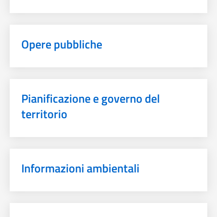
Opere pubbliche
Pianificazione e governo del
territorio
Informazioni ambientali