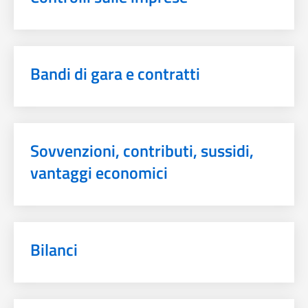
Bandi di gara e contratti
Sovvenzioni, contributi, sussidi,
vantaggi economici
Bilanci