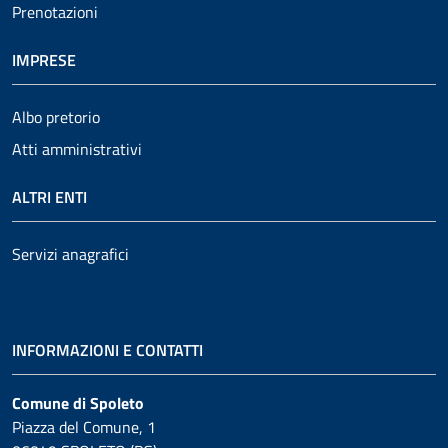
Prenotazioni
IMPRESE
Albo pretorio
Atti amministrativi
ALTRI ENTI
Servizi anagrafici
INFORMAZIONI E CONTATTI
Comune di Spoleto
Piazza del Comune, 1