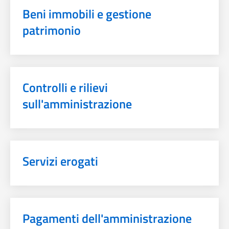
Beni immobili e gestione
patrimonio
Controlli e rilievi
sull'amministrazione
Servizi erogati
Pagamenti dell'amministrazione