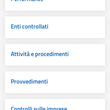
Enti controllati
Attività e procedimenti
Provvedimenti
Controlli sulle imprese