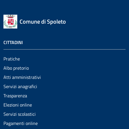
Comune di Spoleto
CITTADINI
Pratiche
Albo pretorio
Atti amministrativi
Servizi anagrafici
Trasparenza
Elezioni online
Servizi scolastici
Pagamenti online