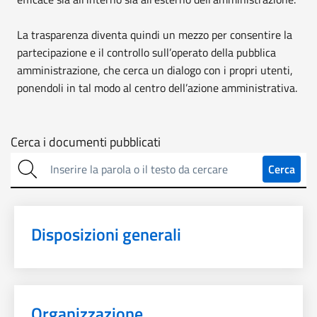
La trasparenza diventa quindi un mezzo per consentire la
partecipazione e il controllo sull’operato della pubblica
amministrazione, che cerca un dialogo con i propri utenti,
ponendoli in tal modo al centro dell’azione amministrativa.
Cerca
Cerca i documenti pubblicati
sulla
Cerca
trasparenza
Disposizioni generali
Organizzazione