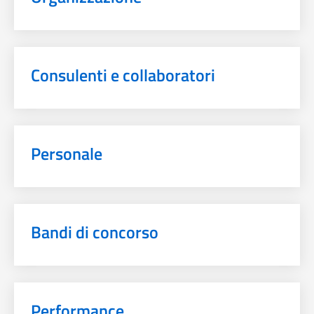
Consulenti e collaboratori
Personale
Bandi di concorso
Performance