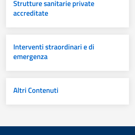
Strutture sanitarie private
accreditate
Interventi straordinari e di
emergenza
Altri Contenuti